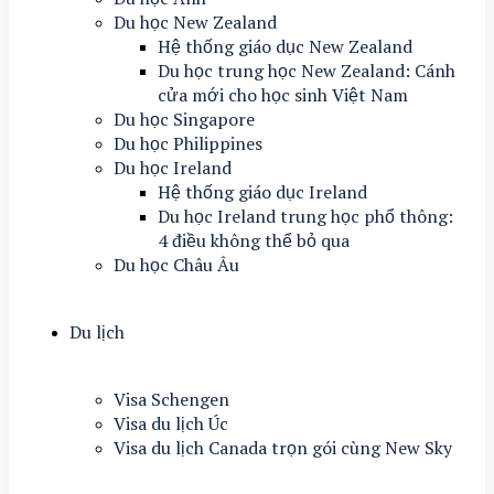
Du học New Zealand
Hệ thống giáo dục New Zealand
Du học trung học New Zealand: Cánh
cửa mới cho học sinh Việt Nam
Du học Singapore
Du học Philippines
Du học Ireland
Hệ thống giáo dục Ireland
Du học Ireland trung học phổ thông:
4 điều không thể bỏ qua
Du học Châu Âu
Du lịch
Visa Schengen
Visa du lịch Úc
Visa du lịch Canada trọn gói cùng New Sky