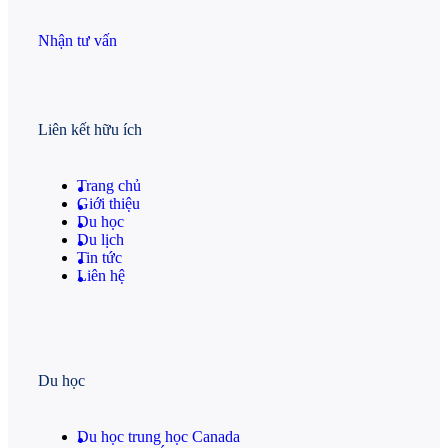
Nhận tư vấn
Liên kết hữu ích
Trang chủ
Giới thiệu
Du học
Du lịch
Tin tức
Liên hệ
Du học
Du học trung học Canada