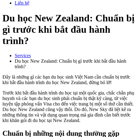
Liên hệ
Du học New Zealand: Chuẩn bị
gì trước khi bắt đầu hành
trình?
Services
Du học New Zealand: Chuẩn bị gì trước khi bắt đầu hành
trình?
Đây là những gì các bạn du học sinh Việt Nam cần chuẩn bị trước
khi bắt đầu hành trình du học New Zealand, đừng bỏ lỡ!
Trước khi bắt đầu hành trình du học tại một quốc gia, chắc chắn phụ
huynh và các bạn du học sinh phải chuẩn bị thật kỹ càng, từ việc
luyện tập phỏng vấn Visa cho đến việc trang bị một số thứ cần thiết.
Du học New Zealand cũng vậy thôi. Do đó, New Sky đã liệt kê ra
những thông tin và vật dụng quan trọng mà gia đình cần biết trước
khi khăn gói đi du học tại New Zealand.
Chuẩn bị những nội dung thường gặp