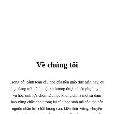
Về chúng tôi
Trong bối cảnh toàn cầu hoá của nền giáo dục hiện nay, du
học đang trở thành một xu hướng được nhiều phụ huynh
và học sinh lựa chọn. Du học không chỉ là một sự đảm
bảo vững chắc cho tương lai của học sinh mà còn tạo nên
nguồn nhân lực chất lượng cao, kiến thức vững, chuyên