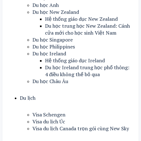
Du học Anh
Du học New Zealand
Hệ thống giáo dục New Zealand
Du học trung học New Zealand: Cánh
cửa mới cho học sinh Việt Nam
Du học Singapore
Du học Philippines
Du học Ireland
Hệ thống giáo dục Ireland
Du học Ireland trung học phổ thông:
4 điều không thể bỏ qua
Du học Châu Âu
Du lịch
Visa Schengen
Visa du lịch Úc
Visa du lịch Canada trọn gói cùng New Sky