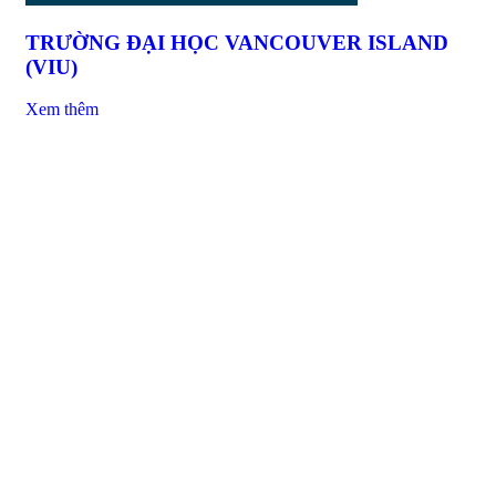
TRƯỜNG ĐẠI HỌC VANCOUVER ISLAND
(VIU)
Xem thêm