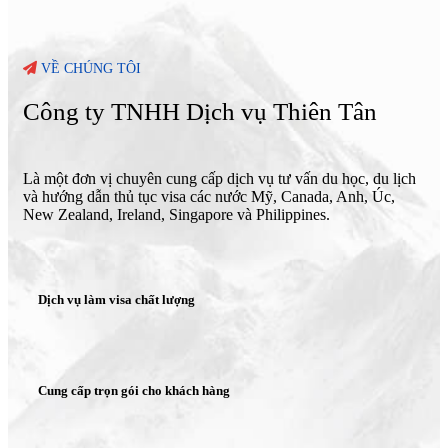
VỀ CHÚNG TÔI
Công ty TNHH Dịch vụ Thiên Tân
Là một đơn vị chuyên cung cấp dịch vụ tư vấn du học, du lịch
và hướng dẫn thủ tục visa các nước Mỹ, Canada, Anh, Úc,
New Zealand, Ireland, Singapore và Philippines.
Dịch vụ làm visa chất lượng
Cung cấp trọn gói cho khách hàng