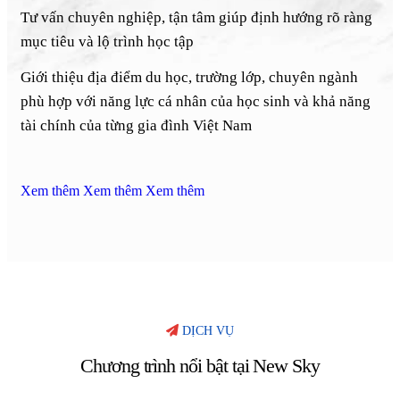
Tư vấn chuyên nghiệp, tận tâm giúp định hướng rõ ràng
mục tiêu và lộ trình học tập
Giới thiệu địa điểm du học, trường lớp, chuyên ngành
phù hợp với năng lực cá nhân của học sinh và khả năng
tài chính của từng gia đình Việt Nam
Xem thêm
Xem thêm
Xem thêm
DỊCH VỤ
Chương trình nổi bật tại New Sky