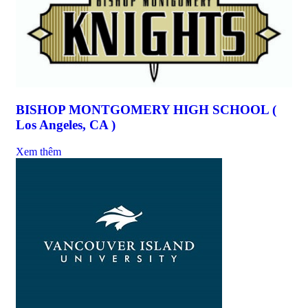
BISHOP MONTGOMERY HIGH SCHOOL (
Los Angeles, CA )
Xem thêm