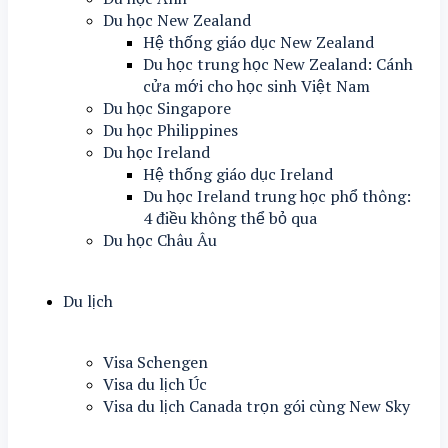
Du học New Zealand
Hệ thống giáo dục New Zealand
Du học trung học New Zealand: Cánh
cửa mới cho học sinh Việt Nam
Du học Singapore
Du học Philippines
Du học Ireland
Hệ thống giáo dục Ireland
Du học Ireland trung học phổ thông:
4 điều không thể bỏ qua
Du học Châu Âu
Du lịch
Visa Schengen
Visa du lịch Úc
Visa du lịch Canada trọn gói cùng New Sky