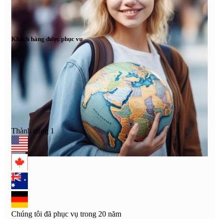
Khách hàng được phục vụ
Thành công
1
Chúng tôi đã phục vụ trong 20 năm