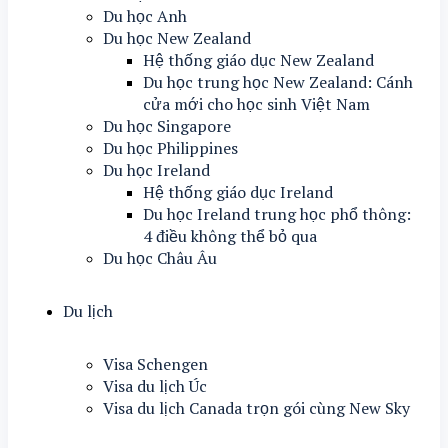
Du học Anh
Du học New Zealand
Hệ thống giáo dục New Zealand
Du học trung học New Zealand: Cánh
cửa mới cho học sinh Việt Nam
Du học Singapore
Du học Philippines
Du học Ireland
Hệ thống giáo dục Ireland
Du học Ireland trung học phổ thông:
4 điều không thể bỏ qua
Du học Châu Âu
Du lịch
Visa Schengen
Visa du lịch Úc
Visa du lịch Canada trọn gói cùng New Sky