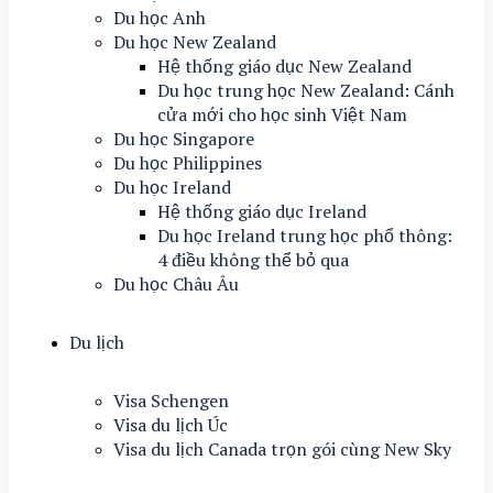
Du học Anh
Du học New Zealand
Hệ thống giáo dục New Zealand
Du học trung học New Zealand: Cánh
cửa mới cho học sinh Việt Nam
Du học Singapore
Du học Philippines
Du học Ireland
Hệ thống giáo dục Ireland
Du học Ireland trung học phổ thông:
4 điều không thể bỏ qua
Du học Châu Âu
Du lịch
Visa Schengen
Visa du lịch Úc
Visa du lịch Canada trọn gói cùng New Sky