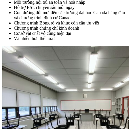
Môi trường nội trú an toàn và hoà nhập
Hỗ trợ ESL chuyên sâu mỗi ngày
Con đường đổi mới đến các trường đại học Canada hàng đầu
và chương trình định cư Canada
Chương trình Bóng rổ và khúc côn cầu ưu việt
Chương trình chứng chỉ kinh doanh
Cơ sở vật chất vô cùng hiện đại
Và nhiều hơn thế nữa!