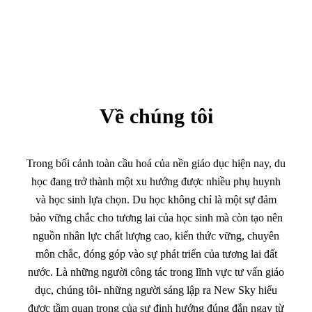
Về chúng tôi
Trong bối cảnh toàn cầu hoá của nền giáo dục hiện nay, du
học đang trở thành một xu hướng được nhiều phụ huynh
và học sinh lựa chọn. Du học không chỉ là một sự đảm
bảo vững chắc cho tương lai của học sinh mà còn tạo nên
nguồn nhân lực chất lượng cao, kiến thức vững, chuyên
môn chắc, đóng góp vào sự phát triển của tương lai đất
nước. Là những người công tác trong lĩnh vực tư vấn giáo
dục, chúng tôi- những người sáng lập ra New Sky hiểu
được tầm quan trọng của sự định hướng đúng đắn ngay từ