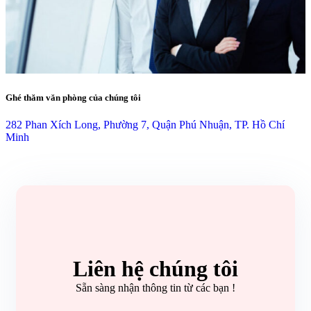
Ghé thăm văn phòng của chúng tôi
282 Phan Xích Long, Phường 7, Quận Phú Nhuận, TP. Hồ Chí
Minh
Liên hệ chúng tôi
Sẵn sàng nhận thông tin từ các bạn !