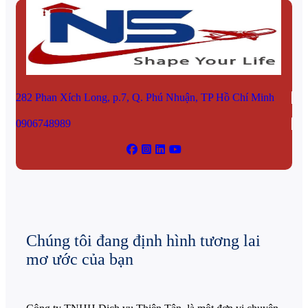
282 Phan Xích Long, p.7, Q. Phú Nhuận, TP Hồ Chí Minh
0906748989
Chúng tôi đang định hình tương lai
mơ ước của bạn