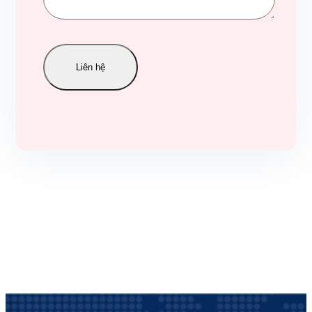
Liên hệ