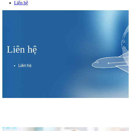
Liên hệ
Liên hệ
Liên hệ