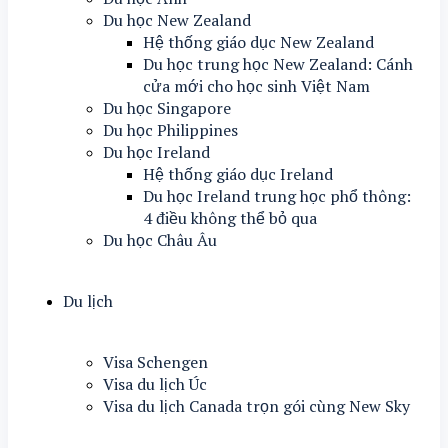
Du học New Zealand
Hệ thống giáo dục New Zealand
Du học trung học New Zealand: Cánh
cửa mới cho học sinh Việt Nam
Du học Singapore
Du học Philippines
Du học Ireland
Hệ thống giáo dục Ireland
Du học Ireland trung học phổ thông:
4 điều không thể bỏ qua
Du học Châu Âu
Du lịch
Visa Schengen
Visa du lịch Úc
Visa du lịch Canada trọn gói cùng New Sky