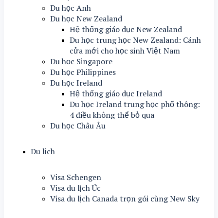
Du học Anh
Du học New Zealand
Hệ thống giáo dục New Zealand
Du học trung học New Zealand: Cánh
cửa mới cho học sinh Việt Nam
Du học Singapore
Du học Philippines
Du học Ireland
Hệ thống giáo dục Ireland
Du học Ireland trung học phổ thông:
4 điều không thể bỏ qua
Du học Châu Âu
Du lịch
Visa Schengen
Visa du lịch Úc
Visa du lịch Canada trọn gói cùng New Sky