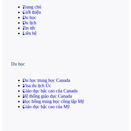
Trang chủ
Giới thiệu
Du học
Du lịch
Tin tức
Liên hệ
Du học
Du học trung học Canada
Visa du lịch Úc
Giáo dục bậc cao của Canada
Hệ thống giáo dục Canada
Học bổng trung học công lập Mỹ
Giáo dục bậc cao của Mỹ