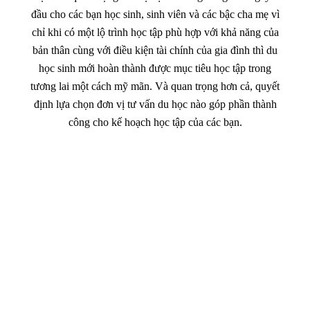
đầu cho các bạn học sinh, sinh viên và các bậc cha mẹ vì
chỉ khi có một lộ trình học tập phù hợp với khả năng của
bản thân cùng với điều kiện tài chính của gia đình thì du
học sinh mới hoàn thành được mục tiêu học tập trong
tương lai một cách mỹ mãn. Và quan trọng hơn cả, quyết
định lựa chọn đơn vị tư vấn du học nào góp phần thành
công cho kế hoạch học tập của các bạn.