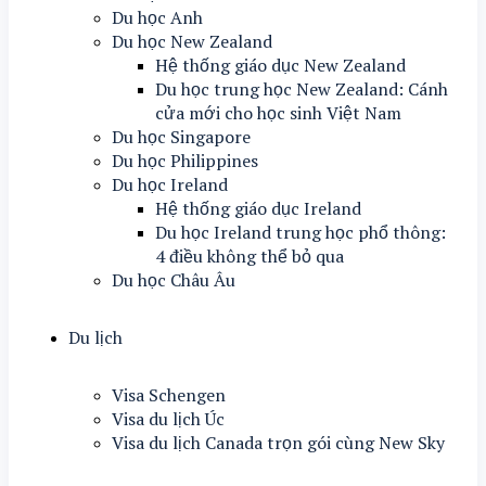
Du học Anh
Du học New Zealand
Hệ thống giáo dục New Zealand
Du học trung học New Zealand: Cánh
cửa mới cho học sinh Việt Nam
Du học Singapore
Du học Philippines
Du học Ireland
Hệ thống giáo dục Ireland
Du học Ireland trung học phổ thông:
4 điều không thể bỏ qua
Du học Châu Âu
Du lịch
Visa Schengen
Visa du lịch Úc
Visa du lịch Canada trọn gói cùng New Sky