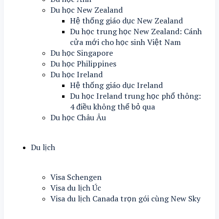
Du học New Zealand
Hệ thống giáo dục New Zealand
Du học trung học New Zealand: Cánh
cửa mới cho học sinh Việt Nam
Du học Singapore
Du học Philippines
Du học Ireland
Hệ thống giáo dục Ireland
Du học Ireland trung học phổ thông:
4 điều không thể bỏ qua
Du học Châu Âu
Du lịch
Visa Schengen
Visa du lịch Úc
Visa du lịch Canada trọn gói cùng New Sky