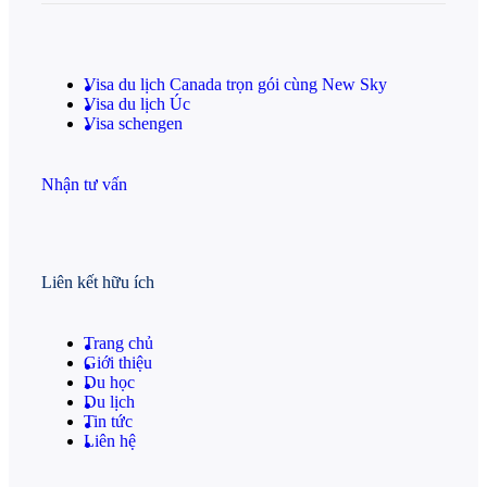
Visa du lịch Canada trọn gói cùng New Sky
Visa du lịch Úc
Visa schengen
Nhận tư vấn
Liên kết hữu ích
Trang chủ
Giới thiệu
Du học
Du lịch
Tin tức
Liên hệ