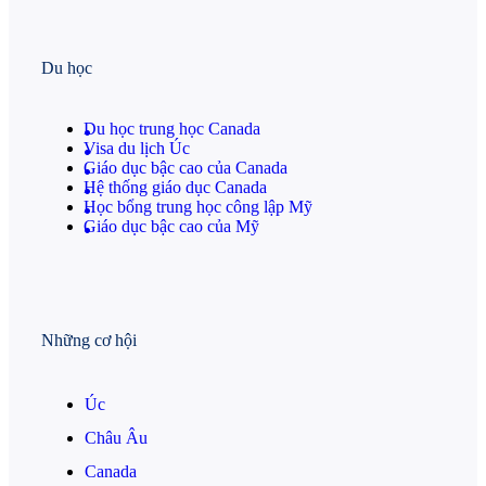
Du học
Du học trung học Canada
Visa du lịch Úc
Giáo dục bậc cao của Canada
Hệ thống giáo dục Canada
Học bổng trung học công lập Mỹ
Giáo dục bậc cao của Mỹ
Những cơ hội
Úc
Châu Âu
Canada