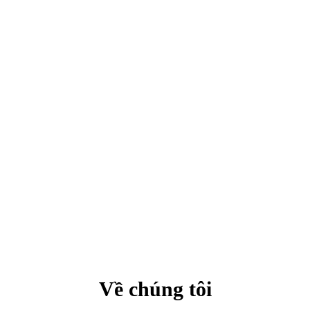
Về chúng tôi