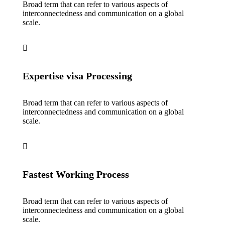
Broad term that can refer to various aspects of
interconnectedness and communication on a global
scale.
Expertise visa Processing
Broad term that can refer to various aspects of
interconnectedness and communication on a global
scale.
Fastest Working Process
Broad term that can refer to various aspects of
interconnectedness and communication on a global
scale.