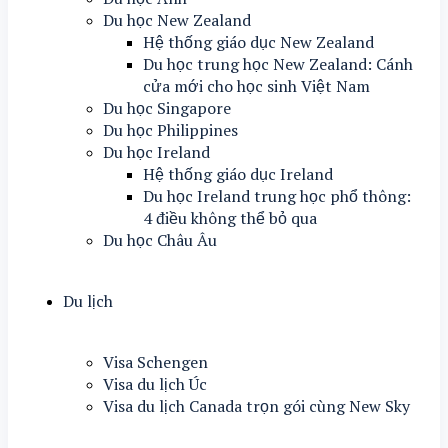
Du học New Zealand
Hệ thống giáo dục New Zealand
Du học trung học New Zealand: Cánh
cửa mới cho học sinh Việt Nam
Du học Singapore
Du học Philippines
Du học Ireland
Hệ thống giáo dục Ireland
Du học Ireland trung học phổ thông:
4 điều không thể bỏ qua
Du học Châu Âu
Du lịch
Visa Schengen
Visa du lịch Úc
Visa du lịch Canada trọn gói cùng New Sky