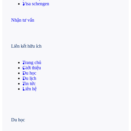
Visa schengen
Nhận tư vấn
Liên kết hữu ích
Trang chủ
Giới thiệu
Du học
Du lịch
Tin tức
Liên hệ
Du học