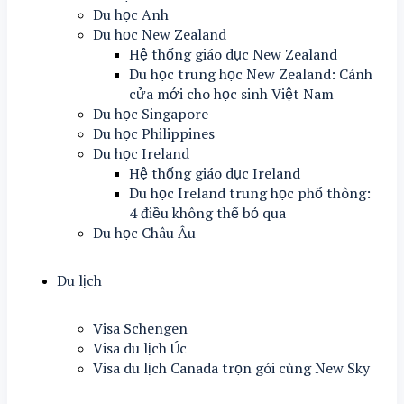
Du học Anh
Du học New Zealand
Hệ thống giáo dục New Zealand
Du học trung học New Zealand: Cánh
cửa mới cho học sinh Việt Nam
Du học Singapore
Du học Philippines
Du học Ireland
Hệ thống giáo dục Ireland
Du học Ireland trung học phổ thông:
4 điều không thể bỏ qua
Du học Châu Âu
Du lịch
Visa Schengen
Visa du lịch Úc
Visa du lịch Canada trọn gói cùng New Sky