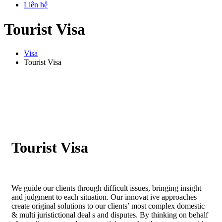
Liên hệ
Tourist Visa
Visa
Tourist Visa
Tourist Visa
We guide our clients through difficult issues, bringing insight
and judgment to each situation. Our innovat ive approaches
create original solutions to our clients’ most complex domestic
& multi juristictional deal s and disputes. By thinking on behalf