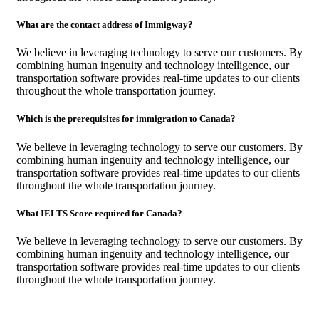
What are the contact address of Immigway?
We believe in leveraging technology to serve our customers. By
combining human ingenuity and technology intelligence, our
transportation software provides real-time updates to our clients
throughout the whole transportation journey.
Which is the prerequisites for immigration to Canada?
We believe in leveraging technology to serve our customers. By
combining human ingenuity and technology intelligence, our
transportation software provides real-time updates to our clients
throughout the whole transportation journey.
What IELTS Score required for Canada?
We believe in leveraging technology to serve our customers. By
combining human ingenuity and technology intelligence, our
transportation software provides real-time updates to our clients
throughout the whole transportation journey.