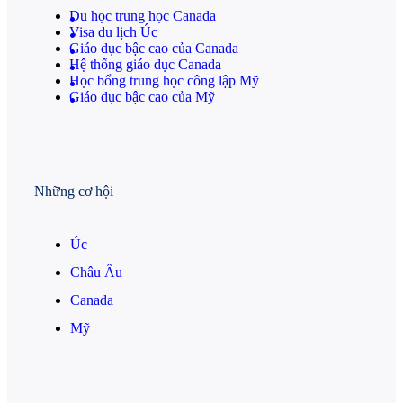
Du học trung học Canada
Visa du lịch Úc
Giáo dục bậc cao của Canada
Hệ thống giáo dục Canada
Học bổng trung học công lập Mỹ
Giáo dục bậc cao của Mỹ
Những cơ hội
Úc
Châu Âu
Canada
Mỹ