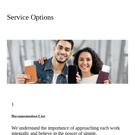
Service Options
1
Documentation List
We understand the importance of approaching each work
integrally and believe in the power of simple.