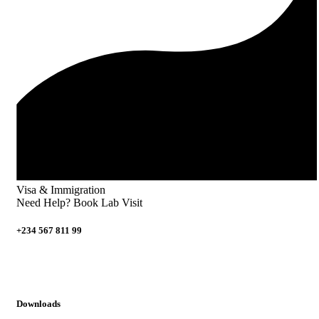
Visa & Immigration
Need Help? Book Lab Visit
+234 567 811 99
Downloads