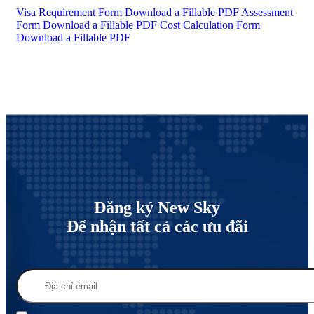
Visa Requirement Form
Download a Fillable PDF
Assessment
Form
Download a Fillable PDF
Cost Calculation Form
Download a Fillable PDF
Đăng ký New Sky
Để nhận tất cả các ưu đãi