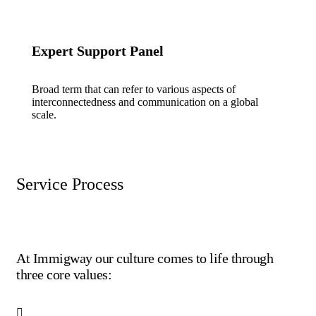
Expert Support Panel
Broad term that can refer to various aspects of
interconnectedness and communication on a global
scale.
Service Process
At Immigway our culture comes to life through
three core values: