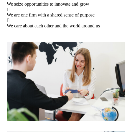
We seize opportunities to innovate and grow
We are one firm with a shared sense of purpose
We care about each other and the world around us