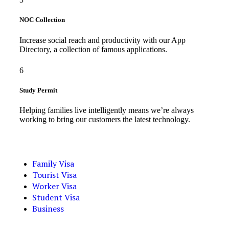
NOC Collection
Increase social reach and productivity with our App
Directory, a collection of famous applications.
6
Study Permit
Helping families live intelligently means we’re always
working to bring our customers the latest technology.
Family Visa
Tourist Visa
Worker Visa
Student Visa
Business