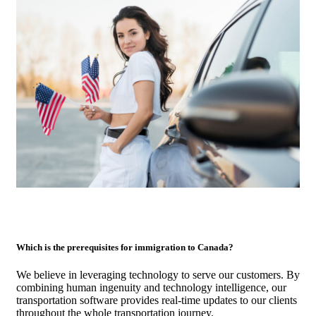
Which is the prerequisites for immigration to Canada?
We believe in leveraging technology to serve our customers. By
combining human ingenuity and technology intelligence, our
transportation software provides real-time updates to our clients
throughout the whole transportation journey.