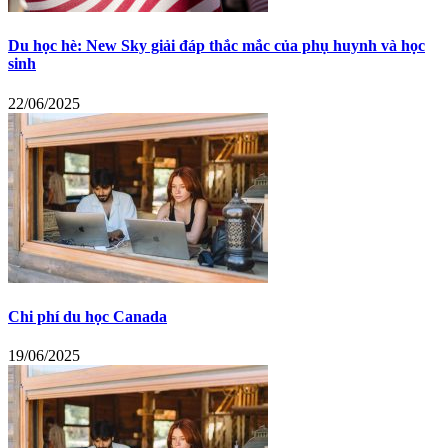
Du học hè: New Sky giải đáp thắc mắc của phụ huynh và học
sinh
22/06/2025
Chi phí du học Canada
19/06/2025