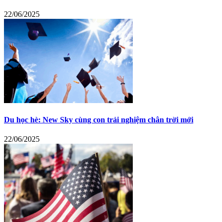
22/06/2025
Du học hè: New Sky cùng con trải nghiệm chân trời mới
22/06/2025