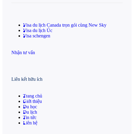
Visa du lịch Canada trọn gói cùng New Sky
Visa du lịch Úc
Visa schengen
Nhận tư vấn
Liên kết hữu ích
Trang chủ
Giới thiệu
Du học
Du lịch
Tin tức
Liên hệ