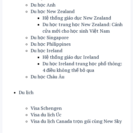
Du học Anh
Du học New Zealand
Hệ thống giáo dục New Zealand
Du học trung học New Zealand: Cánh
cửa mới cho học sinh Việt Nam
Du học Singapore
Du học Philippines
Du học Ireland
Hệ thống giáo dục Ireland
Du học Ireland trung học phổ thông:
4 điều không thể bỏ qua
Du học Châu Âu
Du lịch
Visa Schengen
Visa du lịch Úc
Visa du lịch Canada trọn gói cùng New Sky