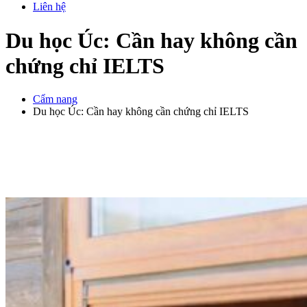
Liên hệ
Du học Úc: Cần hay không cần
chứng chỉ IELTS
Cẩm nang
Du học Úc: Cần hay không cần chứng chỉ IELTS