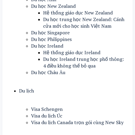
Du học New Zealand
Hệ thống giáo dục New Zealand
Du học trung học New Zealand: Cánh
cửa mới cho học sinh Việt Nam
Du học Singapore
Du học Philippines
Du học Ireland
Hệ thống giáo dục Ireland
Du học Ireland trung học phổ thông:
4 điều không thể bỏ qua
Du học Châu Âu
Du lịch
Visa Schengen
Visa du lịch Úc
Visa du lịch Canada trọn gói cùng New Sky