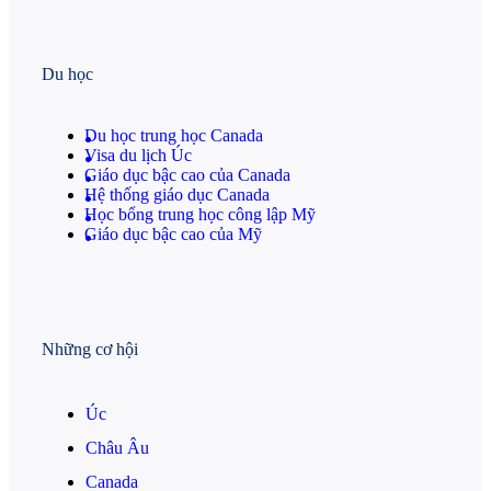
Du học
Du học trung học Canada
Visa du lịch Úc
Giáo dục bậc cao của Canada
Hệ thống giáo dục Canada
Học bổng trung học công lập Mỹ
Giáo dục bậc cao của Mỹ
Những cơ hội
Úc
Châu Âu
Canada