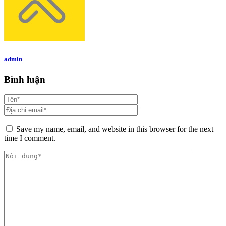
admin
Bình luận
Save my name, email, and website in this browser for the next
time I comment.