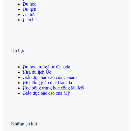
Du học
Du lịch
Tin tức
Liên hệ
Du học
Du học trung học Canada
Visa du lịch Úc
Giáo dục bậc cao của Canada
Hệ thống giáo dục Canada
Học bổng trung học công lập Mỹ
Giáo dục bậc cao của Mỹ
Những cơ hội