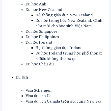
Du học Anh
Du học New Zealand
Hệ thống giáo dục New Zealand
Du học trung học New Zealand: Cánh
cửa mới cho học sinh Việt Nam
Du học Singapore
Du học Philippines
Du học Ireland
Hệ thống giáo dục Ireland
Du học Ireland trung học phổ thông:
4 điều không thể bỏ qua
Du học Châu Âu
Du lịch
Visa Schengen
Visa du lịch Úc
Visa du lịch Canada trọn gói cùng New Sky