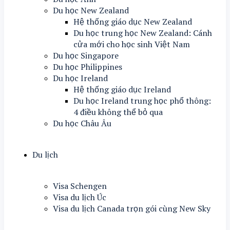
Du học New Zealand
Hệ thống giáo dục New Zealand
Du học trung học New Zealand: Cánh
cửa mới cho học sinh Việt Nam
Du học Singapore
Du học Philippines
Du học Ireland
Hệ thống giáo dục Ireland
Du học Ireland trung học phổ thông:
4 điều không thể bỏ qua
Du học Châu Âu
Du lịch
Visa Schengen
Visa du lịch Úc
Visa du lịch Canada trọn gói cùng New Sky