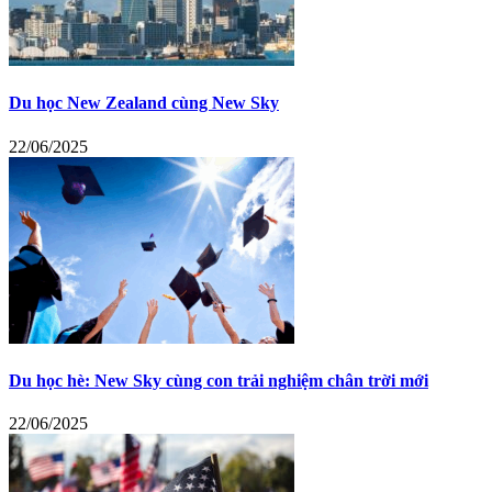
Du học New Zealand cùng New Sky
22/06/2025
Du học hè: New Sky cùng con trải nghiệm chân trời mới
22/06/2025