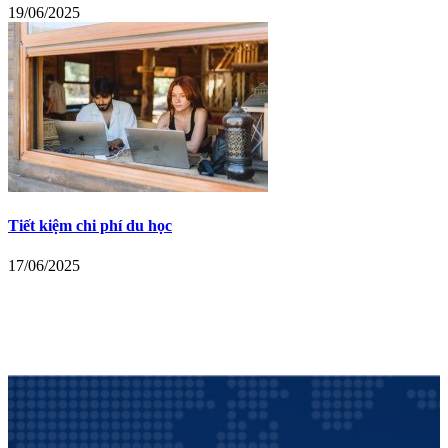
19/06/2025
Tiết kiệm chi phí du học
17/06/2025