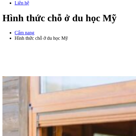
Liên hệ
Hình thức chỗ ở du học Mỹ
Cẩm nang
Hình thức chỗ ở du học Mỹ