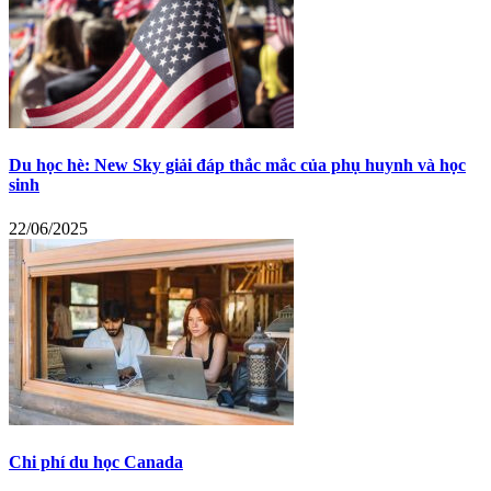
Du học hè: New Sky giải đáp thắc mắc của phụ huynh và học
sinh
22/06/2025
Chi phí du học Canada