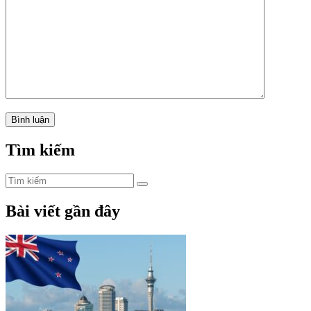
Tìm kiếm
Bài viết gần đây