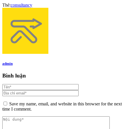
Thẻ:
consultancy
admin
Bình luận
Save my name, email, and website in this browser for the next
time I comment.